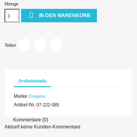
Menge

IN DEN WARENKORB
Teilen
Artikeldetails
Marke
Dregeno
Artikel-Nr.
07-222-085
Kommentare (0)
Aktuell keine Kunden-Kommentare