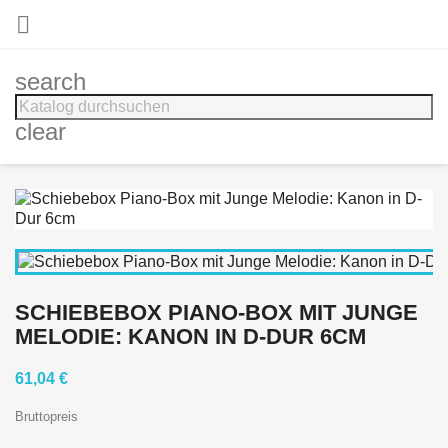

search
clear
SCHIEBEBOX PIANO-BOX MIT JUNGE
MELODIE: KANON IN D-DUR 6CM
61,04 €
Bruttopreis