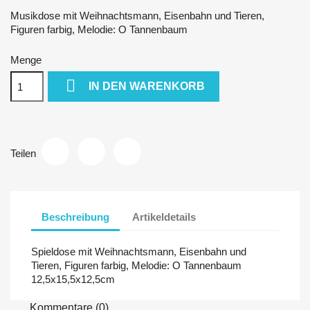
Musikdose mit Weihnachtsmann, Eisenbahn und Tieren,
Figuren farbig, Melodie: O Tannenbaum
Menge

IN DEN WARENKORB
Teilen
Beschreibung
Artikeldetails
Spieldose mit Weihnachtsmann, Eisenbahn und
Tieren, Figuren farbig, Melodie: O Tannenbaum
12,5x15,5x12,5cm
Kommentare (0)