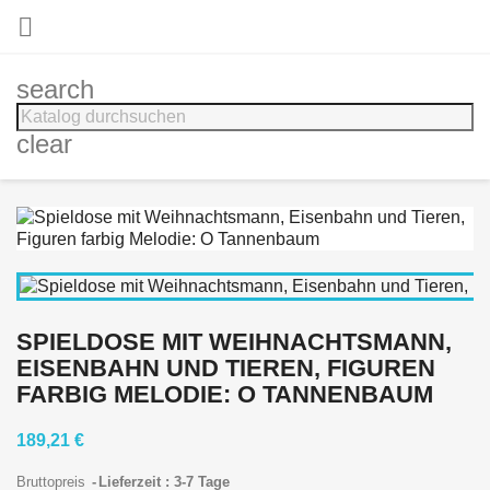

search
clear
SPIELDOSE MIT WEIHNACHTSMANN,
EISENBAHN UND TIEREN, FIGUREN
FARBIG MELODIE: O TANNENBAUM
189,21 €
Bruttopreis
Lieferzeit : 3-7 Tage