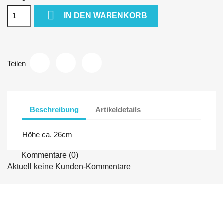

IN DEN WARENKORB
Teilen
Beschreibung
Artikeldetails
Höhe ca. 26cm
Kommentare (0)
Aktuell keine Kunden-Kommentare