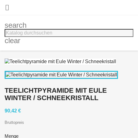

search
clear
TEELICHTPYRAMIDE MIT EULE
WINTER / SCHNEEKRISTALL
90,42 €
Bruttopreis
Menge