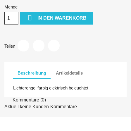
Menge

IN DEN WARENKORB
Teilen
Beschreibung
Artikeldetails
Lichterengel farbig elektrisch beleuchtet
Kommentare (0)
Aktuell keine Kunden-Kommentare