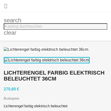

search
clear
LICHTERENGEL FARBIG ELEKTRISCH
BELEUCHTET 36CM
270,60 €
Bruttopreis
Lichterengel farbig elektrisch beleuchtet