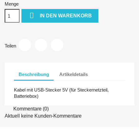
Menge

IN DEN WARENKORB
Teilen
Beschreibung
Artikeldetails
Kabel mit USB-Stecker 5V (für Steckernetzteil,
Batteriebox)
Kommentare (0)
Aktuell keine Kunden-Kommentare