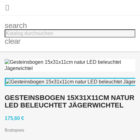

search
clear
GESTEINSBOGEN 15X31X11CM NATUR
LED BELEUCHTET JÄGERWICHTEL
175,60 €
Bruttopreis