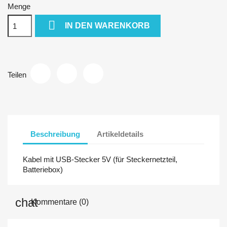
Menge

IN DEN WARENKORB
Teilen
Beschreibung
Artikeldetails
Kabel mit USB-Stecker 5V (für Steckernetzteil,
Batteriebox)
Kommentare (0)