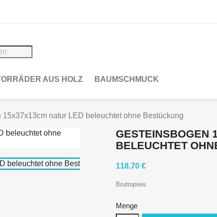
ORRÄDER AUS HOLZ
BAUMSCHMUCK
 15x37x13cm natur LED beleuchtet ohne Bestückung
GESTEINSBOGEN 1
BELEUCHTET OHN
118,70 €
Bruttopreis
Menge