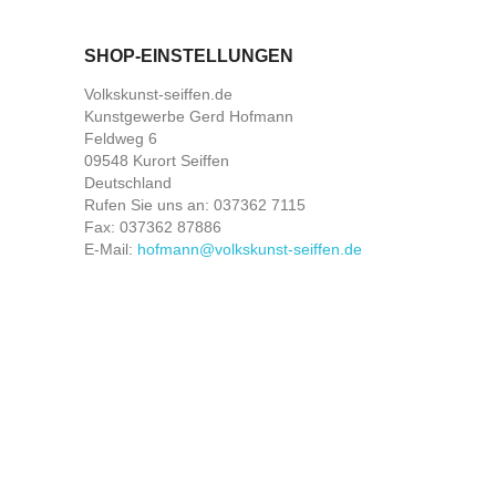
SHOP-EINSTELLUNGEN
Volkskunst-seiffen.de
Kunstgewerbe Gerd Hofmann
Feldweg 6
09548 Kurort Seiffen
Deutschland
Rufen Sie uns an:
037362 7115
Fax:
037362 87886
E-Mail:
hofmann@volkskunst-seiffen.de