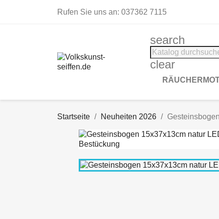
Rufen Sie uns an:
037362 7115
search
clear
RÄUCHERMOT
Startseite
Neuheiten 2026
Gesteinsbogen