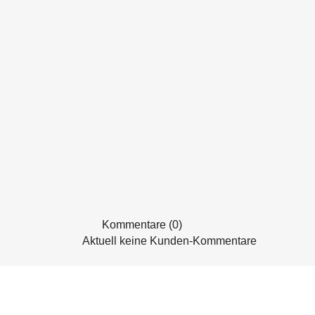
Kommentare (0)
Aktuell keine Kunden-Kommentare