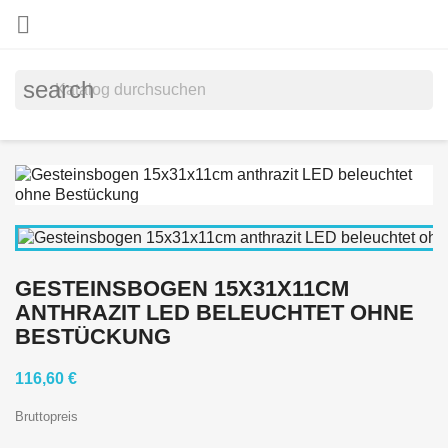

search
GESTEINSBOGEN 15X31X11CM
ANTHRAZIT LED BELEUCHTET OHNE
BESTÜCKUNG
116,60 €
Bruttopreis