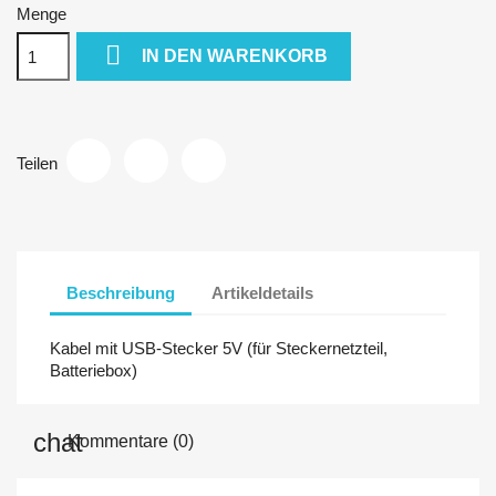
Menge

IN DEN WARENKORB
Teilen
Beschreibung
Artikeldetails
Kabel mit USB-Stecker 5V (für Steckernetzteil,
Batteriebox)
Kommentare (0)