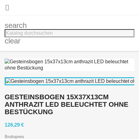

search
clear
GESTEINSBOGEN 15X37X13CM
ANTHRAZIT LED BELEUCHTET OHNE
BESTÜCKUNG
126,29 €
Bruttopreis