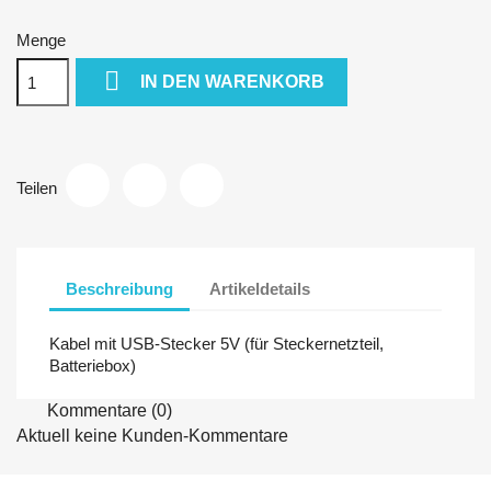
Menge

IN DEN WARENKORB
Teilen
Beschreibung
Artikeldetails
Kabel mit USB-Stecker 5V (für Steckernetzteil,
Batteriebox)
Kommentare (0)
Aktuell keine Kunden-Kommentare