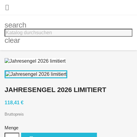

search
clear
JAHRESENGEL 2026 LIMITIERT
118,41 €
Bruttopreis
Menge