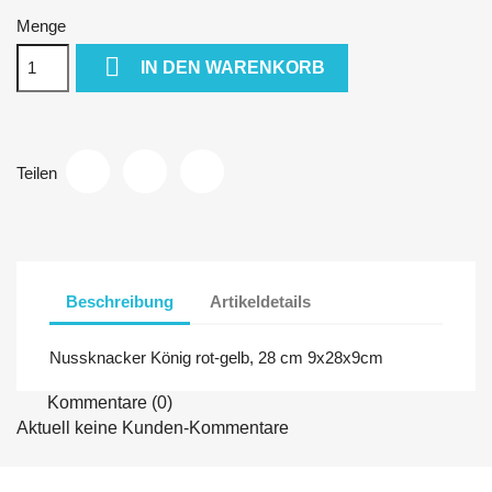
Menge

IN DEN WARENKORB
Teilen
Beschreibung
Artikeldetails
Nussknacker König rot-gelb, 28 cm 9x28x9cm
Kommentare (0)
Aktuell keine Kunden-Kommentare