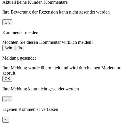
Aktuell keine Kunden-Kommentare
Ihre Bewertung der Rezension kann nicht gesendet werden
OK
Kommentar melden
Möchten Sie diesen Kommentar wirklich melden?
Nein
Ja
Meldung gesendet
Ihre Meldung wurde übermittelt und wird durch einen Moderator
geprüft.
OK
Ihre Meldung kann nicht gesendet werden
OK
Eigenen Kommentar verfassen
×