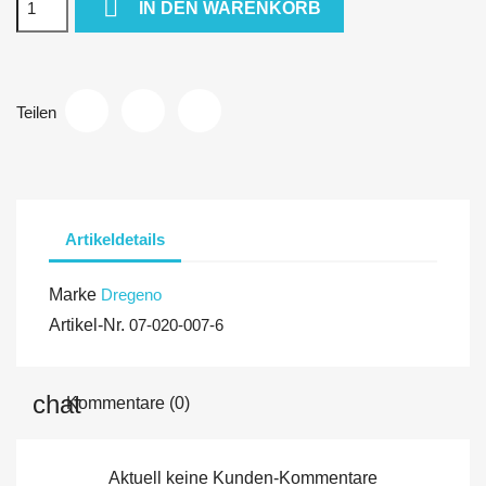

IN DEN WARENKORB
Teilen
Artikeldetails
Marke
Dregeno
Artikel-Nr.
07-020-007-6
Kommentare (0)
Aktuell keine Kunden-Kommentare