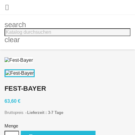

search
clear
FEST-BAYER
63,60 €
Bruttopreis
Lieferzeit : 3-7 Tage
Menge