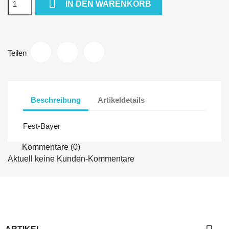

IN DEN WARENKORB
Teilen
Beschreibung
Artikeldetails
Fest-Bayer
Kommentare (0)
Aktuell keine Kunden-Kommentare