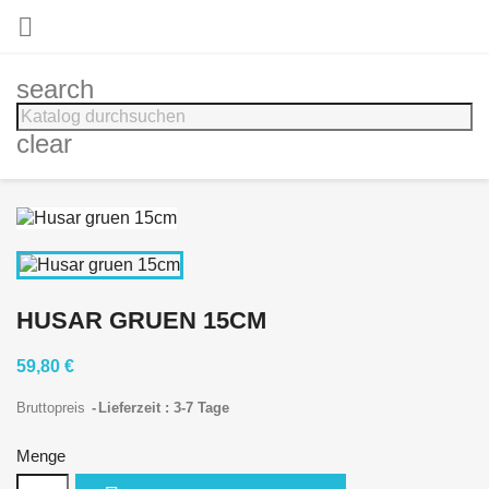

search
clear
HUSAR GRUEN 15CM
59,80 €
Bruttopreis
Lieferzeit : 3-7 Tage
Menge