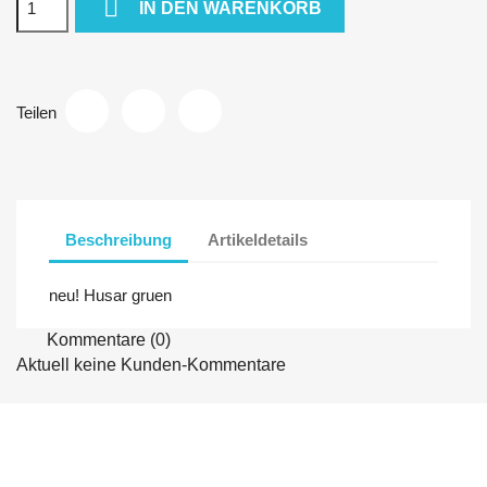

IN DEN WARENKORB
Teilen
Beschreibung
Artikeldetails
neu! Husar gruen
Kommentare (0)
Aktuell keine Kunden-Kommentare