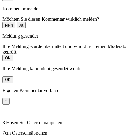
Kommentar melden
Möchten Sie diesen Kommentar wirklich melden?
Nein
Ja
Meldung gesendet
Ihre Meldung wurde übermittelt und wird durch einen Moderator
geprüft.
OK
Ihre Meldung kann nicht gesendet werden
OK
Eigenen Kommentar verfassen
×
3 Hasen Set Osterschnäppchen
7cm Osterschnäppchen