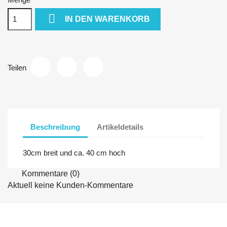

IN DEN WARENKORB
Teilen
Beschreibung
Artikeldetails
30cm breit und ca. 40 cm hoch
Kommentare (0)
Aktuell keine Kunden-Kommentare