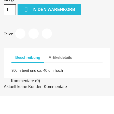

IN DEN WARENKORB
Teilen
Beschreibung
Artikeldetails
30cm breit und ca. 40 cm hoch
Kommentare (0)
Aktuell keine Kunden-Kommentare