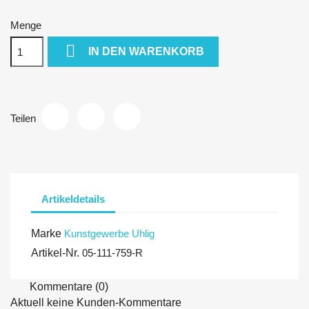
Menge

IN DEN WARENKORB
Teilen
Artikeldetails
Marke
Kunstgewerbe Uhlig
Artikel-Nr.
05-111-759-R
Kommentare (0)
Aktuell keine Kunden-Kommentare