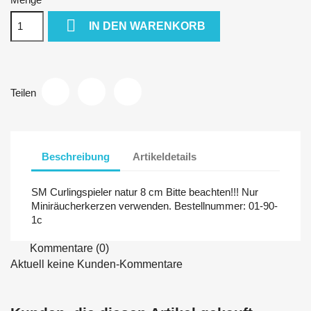

IN DEN WARENKORB
Teilen
Beschreibung
Artikeldetails
SM Curlingspieler natur 8 cm Bitte beachten!!! Nur
Miniräucherkerzen verwenden. Bestellnummer: 01-90-
1c
Kommentare (0)
Aktuell keine Kunden-Kommentare