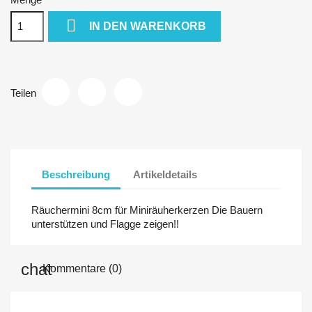

IN DEN WARENKORB
Teilen
Beschreibung
Artikeldetails
Räuchermini 8cm für Miniräuherkerzen Die Bauern
unterstützen und Flagge zeigen!!
Kommentare (0)