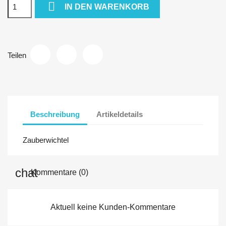

IN DEN WARENKORB
Teilen
Beschreibung
Artikeldetails
Zauberwichtel
Kommentare (0)
Aktuell keine Kunden-Kommentare