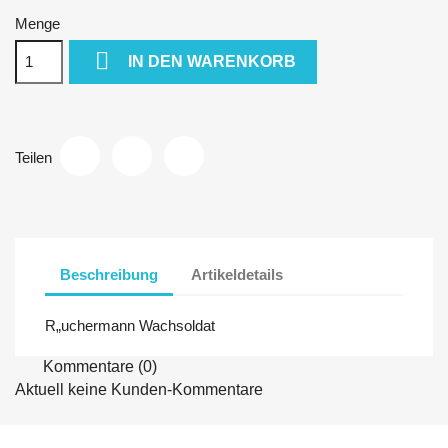
Menge

IN DEN WARENKORB
Teilen
Beschreibung
Artikeldetails
R„uchermann Wachsoldat
Kommentare (0)
Aktuell keine Kunden-Kommentare