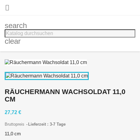

search
clear
RÄUCHERMANN WACHSOLDAT 11,0
CM
27,72 €
Bruttopreis
Lieferzeit : 3-7 Tage
11,0 cm