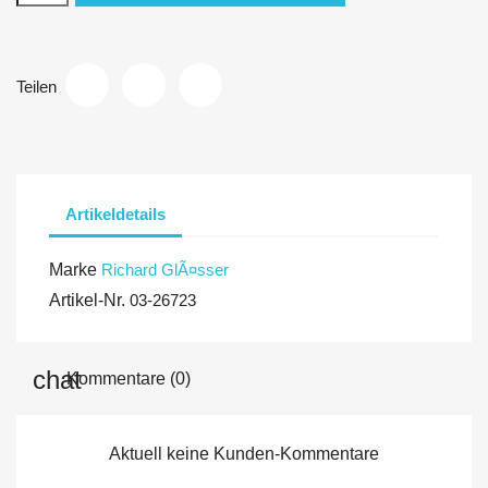
Teilen
Artikeldetails
Marke
Richard GlÃ¤sser
Artikel-Nr.
03-26723
Kommentare (0)
Aktuell keine Kunden-Kommentare