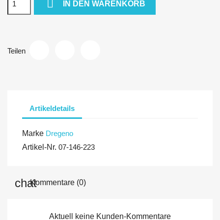

IN DEN WARENKORB
Teilen
Artikeldetails
Marke
Dregeno
Artikel-Nr.
07-146-223
Kommentare (0)
Aktuell keine Kunden-Kommentare