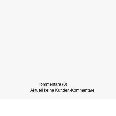
Kommentare (0)
Aktuell keine Kunden-Kommentare