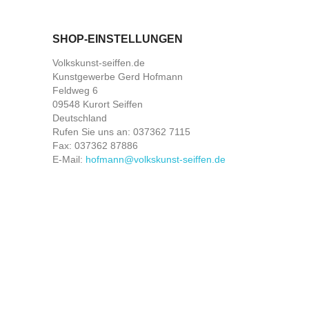
SHOP-EINSTELLUNGEN
Volkskunst-seiffen.de
Kunstgewerbe Gerd Hofmann
Feldweg 6
09548 Kurort Seiffen
Deutschland
Rufen Sie uns an:
037362 7115
Fax:
037362 87886
E-Mail:
hofmann@volkskunst-seiffen.de