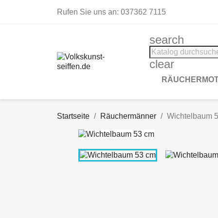
Rufen Sie uns an:
037362 7115
search
clear
RÄUCHERMOT
Startseite
Räuchermänner
Wichtelbaum 