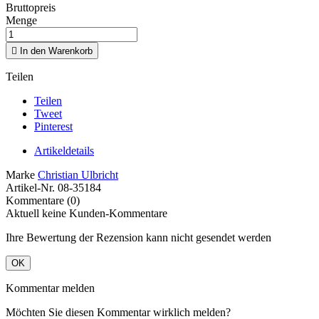
Bruttopreis
Menge

In den Warenkorb
Teilen
Teilen
Tweet
Pinterest
Artikeldetails
Marke
Christian Ulbricht
Artikel-Nr.
08-35184
Kommentare (0)
Aktuell keine Kunden-Kommentare
Ihre Bewertung der Rezension kann nicht gesendet werden
OK
Kommentar melden
Möchten Sie diesen Kommentar wirklich melden?