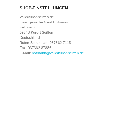
SHOP-EINSTELLUNGEN
Volkskunst-seiffen.de
Kunstgewerbe Gerd Hofmann
Feldweg 6
09548 Kurort Seiffen
Deutschland
Rufen Sie uns an:
037362 7115
Fax:
037362 87886
E-Mail:
hofmann@volkskunst-seiffen.de