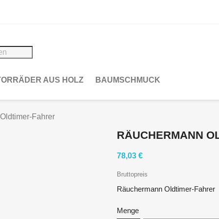
ORRÄDER AUS HOLZ
BAUMSCHMUCK
ldtimer-Fahrer
RÄUCHERMANN OL
78,03 €
Bruttopreis
Räuchermann Oldtimer-Fahrer
Menge