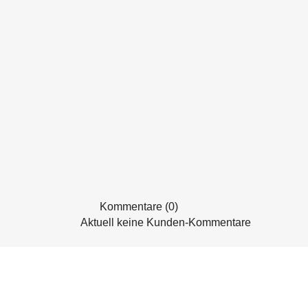
Kommentare (0)
Aktuell keine Kunden-Kommentare