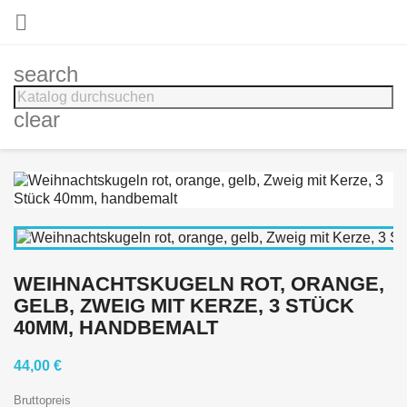

search
clear
WEIHNACHTSKUGELN ROT, ORANGE,
GELB, ZWEIG MIT KERZE, 3 STÜCK
40MM, HANDBEMALT
44,00 €
Bruttopreis