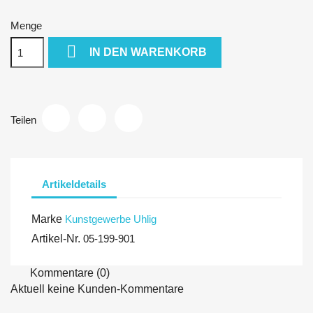
Menge

IN DEN WARENKORB
Teilen
Artikeldetails
Marke
Kunstgewerbe Uhlig
Artikel-Nr.
05-199-901
Kommentare (0)
Aktuell keine Kunden-Kommentare