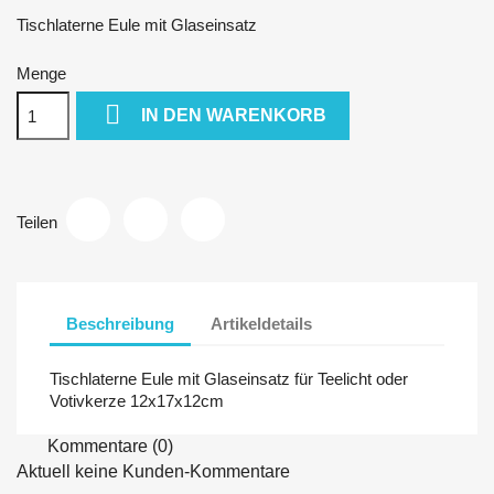
Tischlaterne Eule mit Glaseinsatz
Menge

IN DEN WARENKORB
Teilen
Beschreibung
Artikeldetails
Tischlaterne Eule mit Glaseinsatz für Teelicht oder
Votivkerze 12x17x12cm
Kommentare (0)
Aktuell keine Kunden-Kommentare