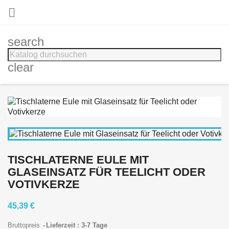

search
clear
TISCHLATERNE EULE MIT
GLASEINSATZ FÜR TEELICHT ODER
VOTIVKERZE
45,39 €
Bruttopreis
Lieferzeit : 3-7 Tage