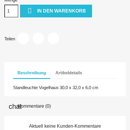

IN DEN WARENKORB
Teilen
Beschreibung
Artikeldetails
Standleuchte Vogelhaus 30,0 x 32,0 x 6,0 cm
Kommentare (0)
Aktuell keine Kunden-Kommentare