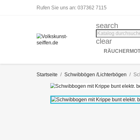
Rufen Sie uns an:
037362 7115
search
clear
RÄUCHERMOT
Startseite
Schwibbögen /Lichterbögen
Sc