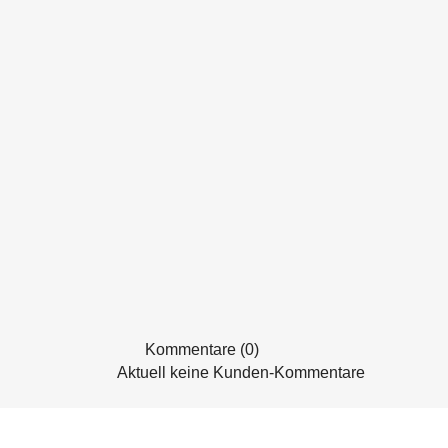
Kommentare (0)
Aktuell keine Kunden-Kommentare