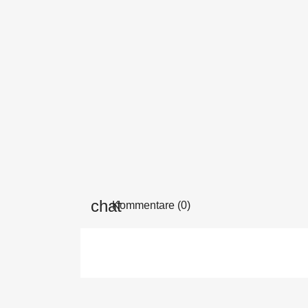
Kommentare (0)