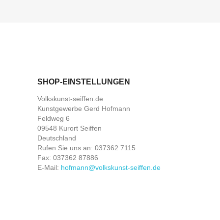
SHOP-EINSTELLUNGEN
Volkskunst-seiffen.de
Kunstgewerbe Gerd Hofmann
Feldweg 6
09548 Kurort Seiffen
Deutschland
Rufen Sie uns an:
037362 7115
Fax:
037362 87886
E-Mail:
hofmann@volkskunst-seiffen.de