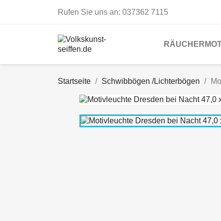
Rufen Sie uns an:
037362 7115
RÄUCHERMOT
Startseite
Schwibbögen /Lichterbögen
Mo