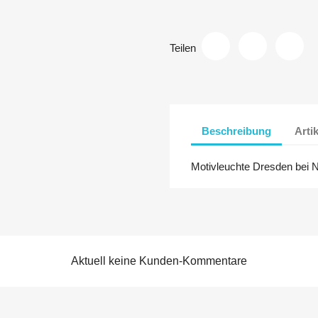
Teilen
Beschreibung
Arti
Motivleuchte Dresden bei N
Aktuell keine Kunden-Kommentare