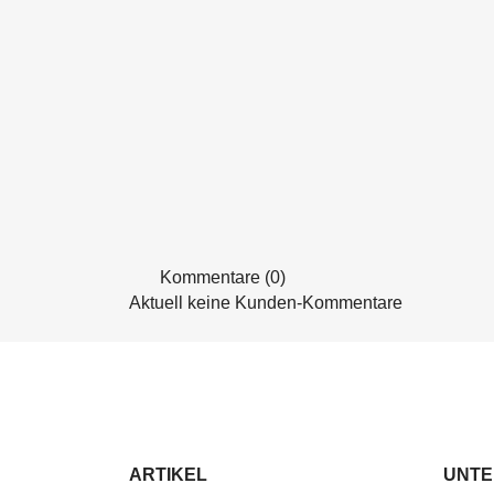
Kommentare (0)
Aktuell keine Kunden-Kommentare
ARTIKEL
UNT