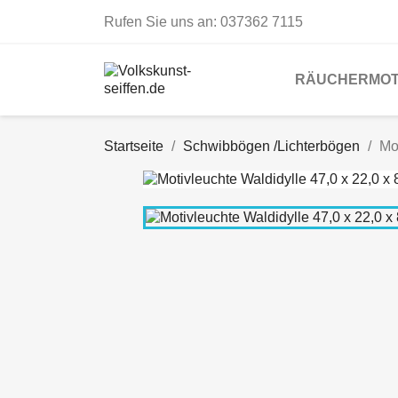
Rufen Sie uns an:
037362 7115
RÄUCHERMOT
Startseite
Schwibbögen /Lichterbögen
Mo