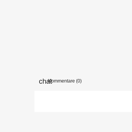
Kommentare (0)