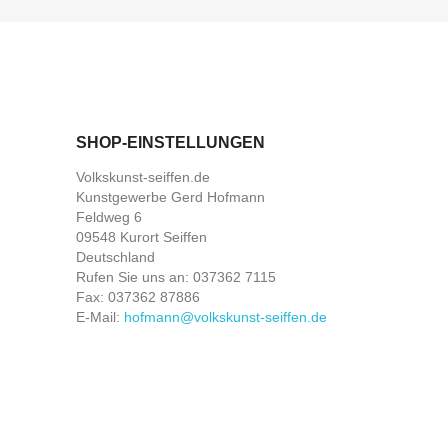
SHOP-EINSTELLUNGEN
Volkskunst-seiffen.de
Kunstgewerbe Gerd Hofmann
Feldweg 6
09548 Kurort Seiffen
Deutschland
Rufen Sie uns an:
037362 7115
Fax:
037362 87886
E-Mail:
hofmann@volkskunst-seiffen.de