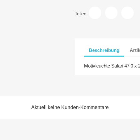
Teilen
Beschreibung
Arti
Motivleuchte Safari 47,0 x 
Aktuell keine Kunden-Kommentare