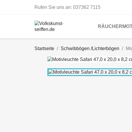
Rufen Sie uns an:
037362 7115
RÄUCHERMOT
Startseite
Schwibbögen /Lichterbögen
Mo