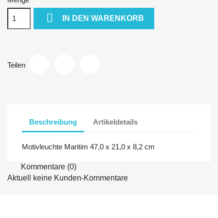

IN DEN WARENKORB
Teilen
Beschreibung
Artikeldetails
Motivleuchte Maritim 47,0 x 21,0 x 8,2 cm
Kommentare (0)
Aktuell keine Kunden-Kommentare