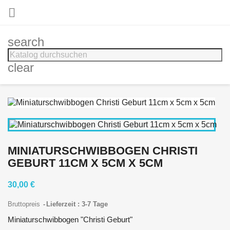

search
clear
MINIATURSCHWIBBOGEN CHRISTI
GEBURT 11CM X 5CM X 5CM
30,00 €
Bruttopreis
Lieferzeit : 3-7 Tage
Miniaturschwibbogen "Christi Geburt"