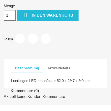
Menge

IN DEN WARENKORB
Teilen
Beschreibung
Artikeldetails
Leerbogen LED braun/natur 52,0 x 29,7 x 9,0 cm
Kommentare (0)
Aktuell keine Kunden-Kommentare