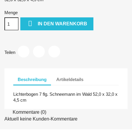
Menge

IN DEN WARENKORB
Teilen
Beschreibung
Artikeldetails
Lichterbogen 7 flg. Schneemann im Wald 52,0 x 32,0 x
4,5 cm
Kommentare (0)
Aktuell keine Kunden-Kommentare