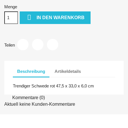
Menge

IN DEN WARENKORB
Teilen
Beschreibung
Artikeldetails
Trendiger Schwede rot 47,5 x 33,0 x 6,0 cm
Kommentare (0)
Aktuell keine Kunden-Kommentare