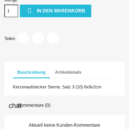

IN DEN WARENKORB
Teilen
Beschreibung
Artikeldetails
Kerzenaufstecker Sterne, Satz 3 (10) 8x8x2cm
Kommentare (0)
Aktuell keine Kunden-Kommentare