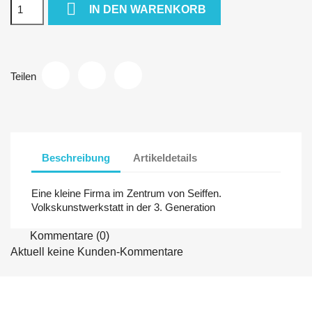

IN DEN WARENKORB
Teilen
Beschreibung
Artikeldetails
Eine kleine Firma im Zentrum von Seiffen.
Volkskunstwerkstatt in der 3. Generation
Kommentare (0)
Aktuell keine Kunden-Kommentare