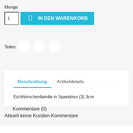
Menge

IN DEN WARENKORB
Teilen
Beschreibung
Artikeldetails
Eichhörnchenfamilie in Spandose (3) 3cm
Kommentare (0)
Aktuell keine Kunden-Kommentare