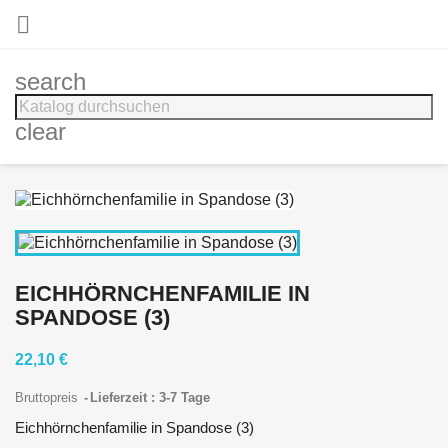

search
clear
EICHHÖRNCHENFAMILIE IN
SPANDOSE (3)
22,10 €
Bruttopreis
Lieferzeit : 3-7 Tage
Eichhörnchenfamilie in Spandose (3)