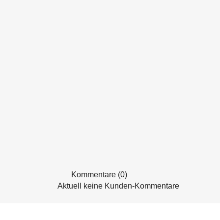
Kommentare (0)
Aktuell keine Kunden-Kommentare