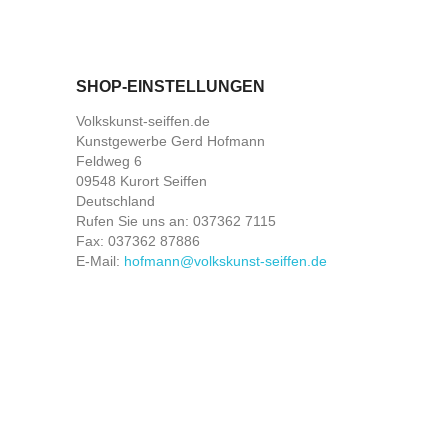
SHOP-EINSTELLUNGEN
Volkskunst-seiffen.de
Kunstgewerbe Gerd Hofmann
Feldweg 6
09548 Kurort Seiffen
Deutschland
Rufen Sie uns an:
037362 7115
Fax:
037362 87886
E-Mail:
hofmann@volkskunst-seiffen.de