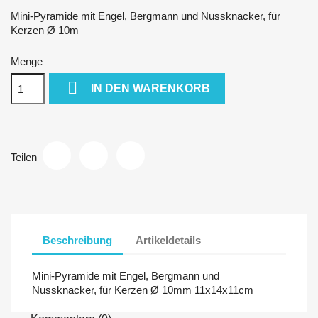
Mini-Pyramide mit Engel, Bergmann und Nussknacker, für
Kerzen Ø 10m
Menge

IN DEN WARENKORB
Teilen
Beschreibung
Artikeldetails
Mini-Pyramide mit Engel, Bergmann und
Nussknacker, für Kerzen Ø 10mm 11x14x11cm