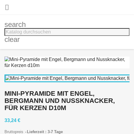

search
clear
MINI-PYRAMIDE MIT ENGEL,
BERGMANN UND NUSSKNACKER,
FÜR KERZEN D10M
33,24 €
Bruttopreis
Lieferzeit : 3-7 Tage