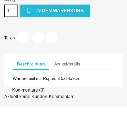

IN DEN WARENKORB
Teilen
Beschreibung
Artikeldetails
Wärmespiel mit Ruprecht 9x14x9cm
Kommentare (0)
Aktuell keine Kunden-Kommentare