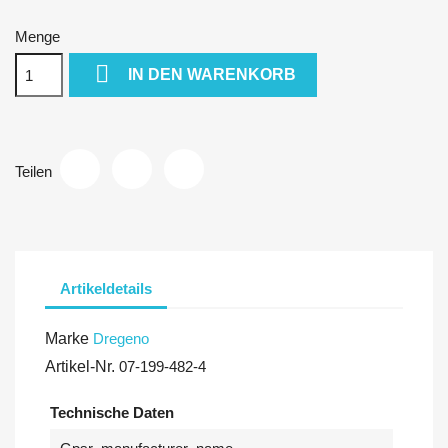
Menge

IN DEN WARENKORB
Teilen
Artikeldetails
Marke
Dregeno
Artikel-Nr.
07-199-482-4
Technische Daten