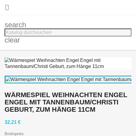

search
clear
WÄRMESPIEL WEIHNACHTEN ENGEL
ENGEL MIT TANNENBAUM/CHRISTI
GEBURT, ZUM HÄNGE 11CM
32,21 €
Bruttopreis