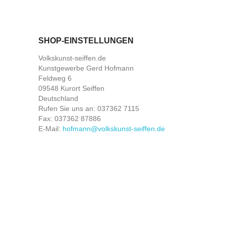
SHOP-EINSTELLUNGEN
Volkskunst-seiffen.de
Kunstgewerbe Gerd Hofmann
Feldweg 6
09548 Kurort Seiffen
Deutschland
Rufen Sie uns an:
037362 7115
Fax:
037362 87886
E-Mail:
hofmann@volkskunst-seiffen.de