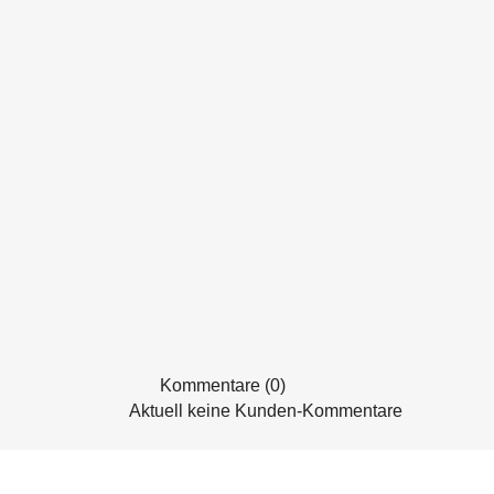
Kommentare (0)
Aktuell keine Kunden-Kommentare