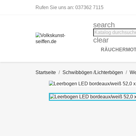
Rufen Sie uns an:
037362 7115
search
clear
RÄUCHERMOT
Startseite
Schwibbögen /Lichterbögen
We