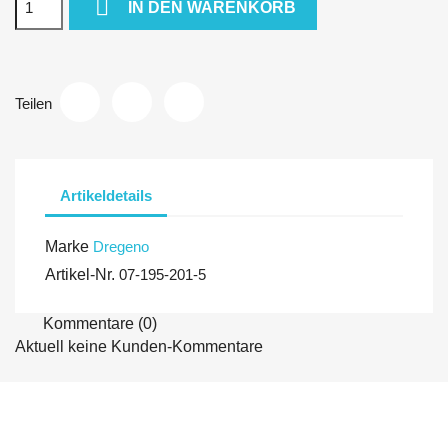

IN DEN WARENKORB
Teilen
Artikeldetails
Marke
Dregeno
Artikel-Nr.
07-195-201-5
Kommentare (0)
Aktuell keine Kunden-Kommentare