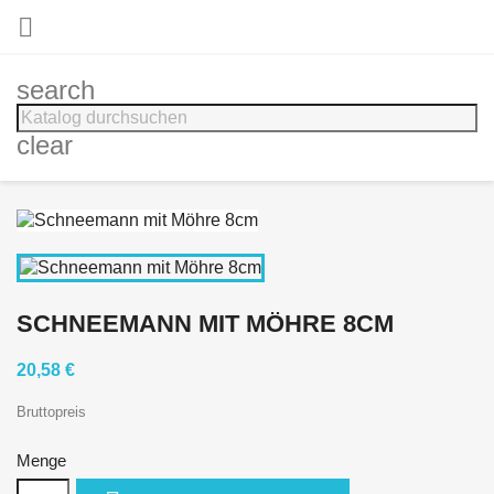

search
clear
SCHNEEMANN MIT MÖHRE 8CM
20,58 €
Bruttopreis
Menge