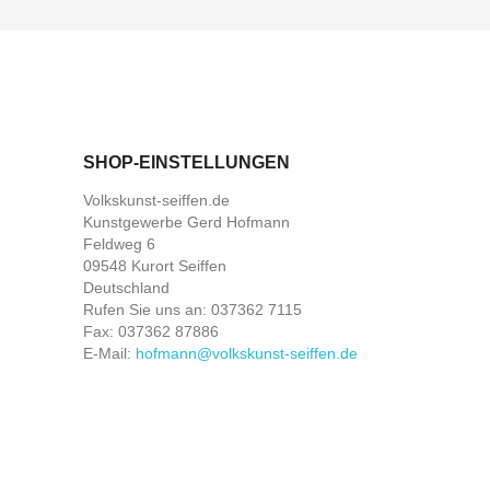
SHOP-EINSTELLUNGEN
Volkskunst-seiffen.de
Kunstgewerbe Gerd Hofmann
Feldweg 6
09548 Kurort Seiffen
Deutschland
Rufen Sie uns an:
037362 7115
Fax:
037362 87886
E-Mail:
hofmann@volkskunst-seiffen.de