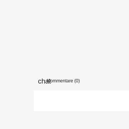
Kommentare (0)