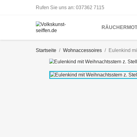
Rufen Sie uns an:
037362 7115
RÄUCHERMOT
Startseite
Wohnaccessoires
Eulenkind mi