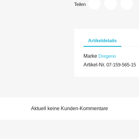
Teilen
Artikeldetails
Marke
Dregeno
Artikel-Nr.
07-159-565-15
Aktuell keine Kunden-Kommentare